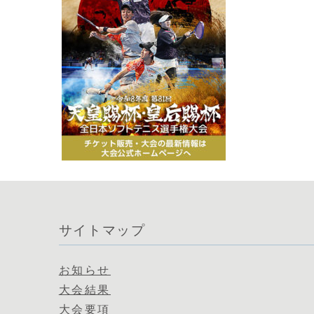
サイトマップ
お知らせ
大会結果
大会要項