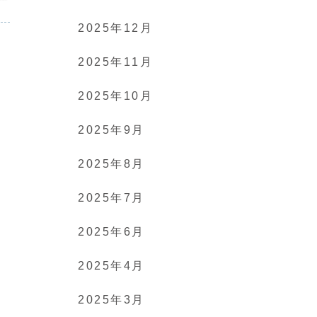
2025年12月
2025年11月
2025年10月
2025年9月
2025年8月
2025年7月
2025年6月
2025年4月
2025年3月