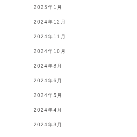
2025年1月
2024年12月
2024年11月
2024年10月
2024年8月
2024年6月
2024年5月
2024年4月
2024年3月