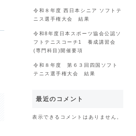
令和８年度 西日本シニア ソフトテ
ニス選手権大会 結果
令和8年度日本スポーツ協会公認ソ
フトテニスコーチ1 養成講習会
(専門科目)開催要項
令和８年度 第６３回四国ソフト
テニス選手権大会 結果
最近のコメント
表示できるコメントはありません。