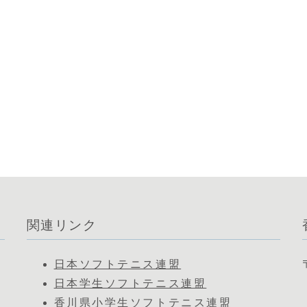
関連リンク
日本ソフトテニス連盟
日本学生ソフトテニス連盟
香川県小学生ソフトテニス連盟