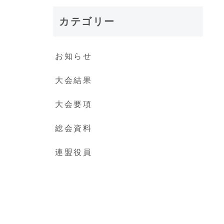
カテゴリー
お知らせ
大会結果
大会要項
総会資料
連盟役員