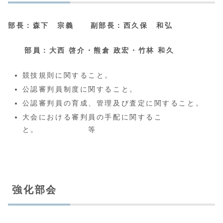
部長：森下 宗義 副部長：西久保 和弘
部員：
大西 啓介・熊倉 政宏・竹林 和久
競技規則に関すること。
公認審判員制度に関すること。
公認審判員の育成、管理及び査定に関すること。
大会における審判員の手配に関するこ
と。 等
強化部会