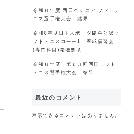
令和８年度 西日本シニア ソフトテ
ニス選手権大会 結果
令和8年度日本スポーツ協会公認ソ
フトテニスコーチ1 養成講習会
(専門科目)開催要項
令和８年度 第６３回四国ソフト
テニス選手権大会 結果
最近のコメント
表示できるコメントはありません。