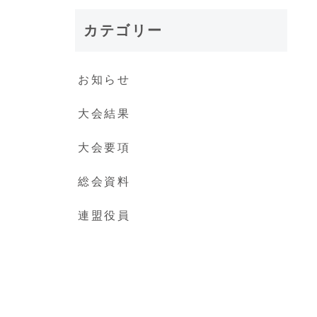
カテゴリー
お知らせ
大会結果
大会要項
総会資料
連盟役員