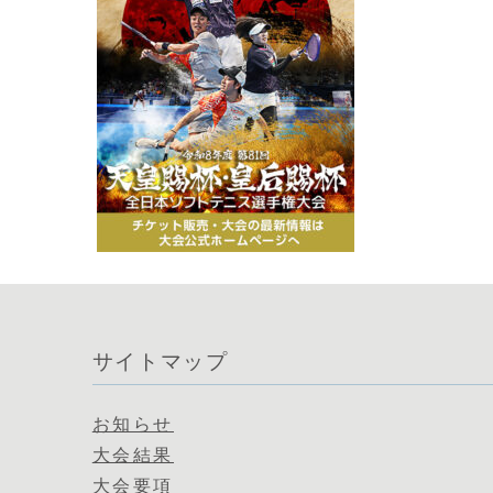
サイトマップ
お知らせ
大会結果
大会要項