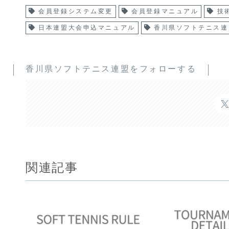
会員登録システム変更
会員登録マニュアル
技
日本連盟大会申込マニュアル
香川県ソフトテニス連
香川県ソフトテニス連盟をフォローする
関連記事