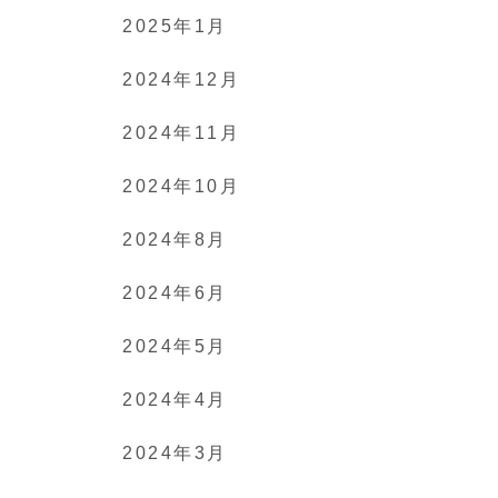
2025年1月
2024年12月
2024年11月
2024年10月
2024年8月
2024年6月
2024年5月
2024年4月
2024年3月