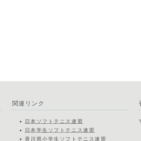
関連リンク
日本ソフトテニス連盟
日本学生ソフトテニス連盟
香川県小学生ソフトテニス連盟