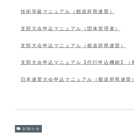
技術等級マニュアル（都道府県連盟）
支部大会申込マニュアル（団体管理者）
支部大会申込マニュアル（都道府県連盟）
支部大会申込マニュアル【代行申込機能】（
日本連盟大会申込マニュアル（都道府県連盟
お知らせ