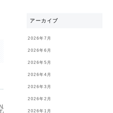
アーカイブ
2026年7月
2026年6月
2026年5月
2026年4月
2026年3月
2026年2月
2026年1月