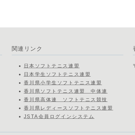
関連リンク
日本ソフトテニス連盟
日本学生ソフトテニス連盟
香川県小学生ソフトテニス連盟
香川県ソフトテニス連盟 中体連
香川県高体連 ソフトテニス競技
香川県レディースソフトテニス連盟
JSTA会員ログインシステム