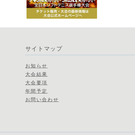
サイトマップ
お知らせ
大会結果
大会要項
年間予定
お問い合わせ