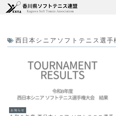
西日本シニアソフトテニス選手
お知らせ