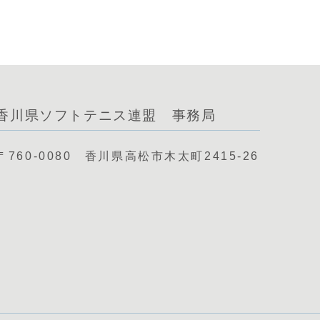
香川県ソフトテニス連盟 事務局
〒760-0080 香川県高松市木太町2415-26