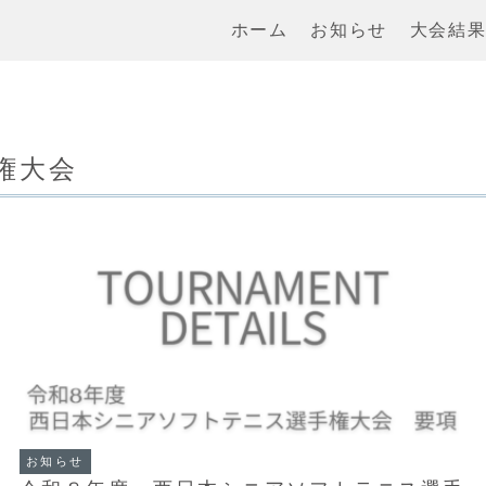
ホーム
お知らせ
大会結
権大会
お知らせ