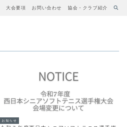
果
大会要項
お問い合わせ
協会・クラブ紹介
お知らせ