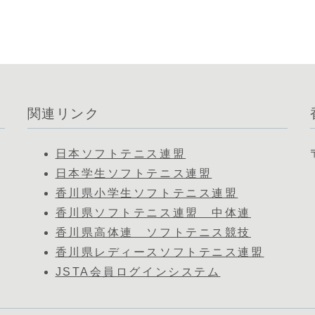
関連リンク
日本ソフトテニス連盟
日本学生ソフトテニス連盟
香川県小学生ソフトテニス連盟
香川県ソフトテニス連盟 中体連
香川県高体連 ソフトテニス競技
香川県レディースソフトテニス連盟
JSTA会員ログインシステム