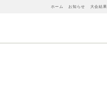
ホーム
お知らせ
大会結