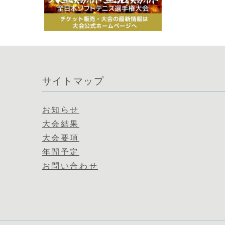
サイトマップ
お知らせ
大会結果
大会要項
年間予定
お問い合わせ