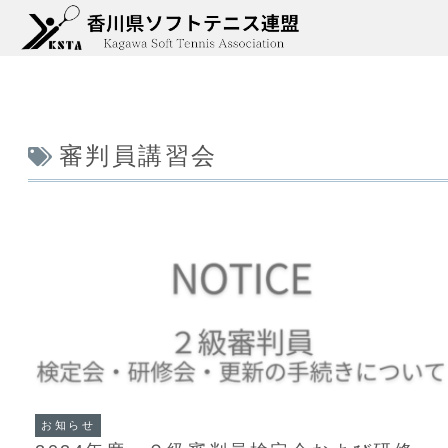
審判員講習会
お知らせ