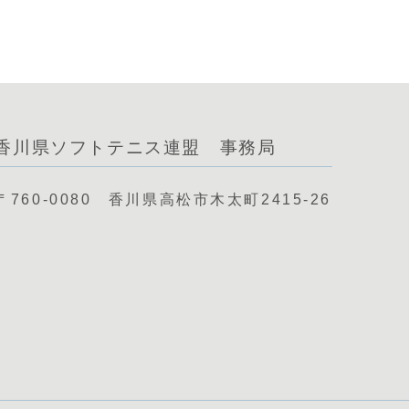
香川県ソフトテニス連盟 事務局
〒760-0080 香川県高松市木太町2415-26