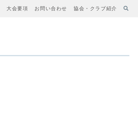
果
大会要項
お問い合わせ
協会・クラブ紹介