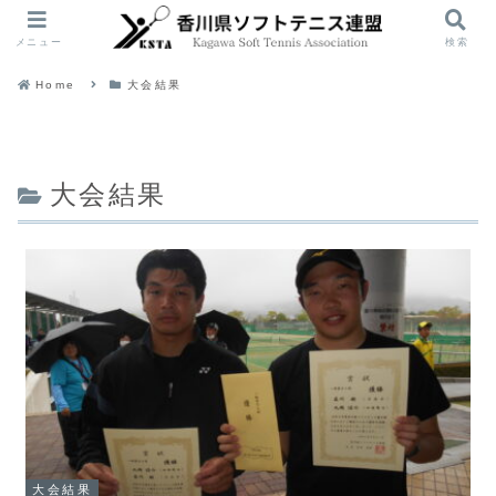
メニュー
検索
Home
大会結果
大会結果
大会結果