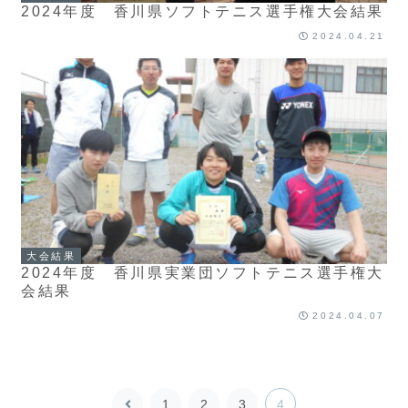
2024年度 香川県ソフトテニス選手権大会結果
2024.04.21
大会結果
2024年度 香川県実業団ソフトテニス選手権大
会結果
2024.04.07
前
1
2
3
4